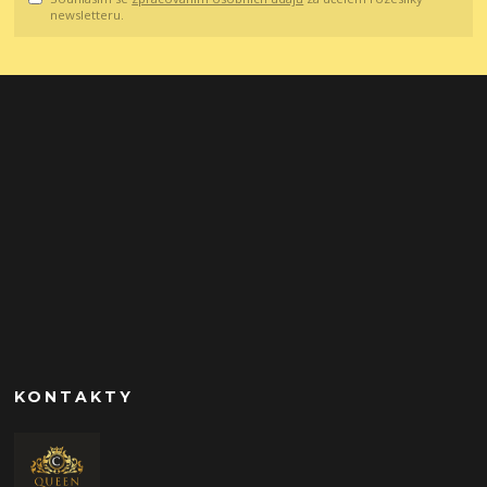
newsletteru.
KONTAKTY