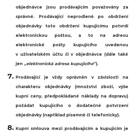
objednávce jsou prodávajícím považovány za
správné. Prodávající neprodleně po obdržení
objednávky toto obdržení kupujícímu potvrdí
elektronickou poštou, a to na adresu
elektronické pošty kupujícího uvedenou
v uživatelském účtu či v objednávce (dále také
jen
„
elektronická adresa kupujícího
“
).
Prodávající je vždy oprávněn v závislosti na
charakteru objednávky (množství zboží, výše
kupní ceny, předpokládané náklady na dopravu)
požádat kupujícího o dodatečné potvrzení
objednávky (například písemně či telefonicky).
Kupní smlouva mezi prodávajícím a kupujícím je