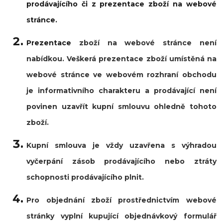
prodávajícího či z prezentace zboží na webové
stránce.
Prezentace
zboží na webové stránce není
nabídkou. Veškerá prezentace zboží umístěná na
webové stránce ve webovém rozhraní obchodu
je informativního charakteru a prodávající není
povinen uzavřít kupní smlouvu ohledně tohoto
zboží.
Kupní smlouva je vždy uzavřena s výhradou
vyčerpání zásob prodávajícího nebo ztráty
schopnosti prodávajícího plnit.
Pro objednání zboží prostřednictvím webové
stránky vyplní kupující objednávkový formulář