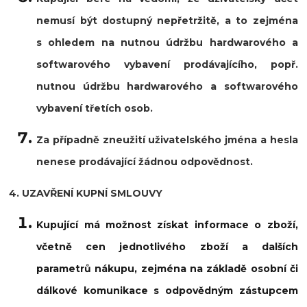
nemusí být dostupný nepřetržitě, a to zejména
s ohledem na nutnou údržbu hardwarového a
softwarového vybavení prodávajícího, popř.
nutnou údržbu hardwarového a softwarového
vybavení třetích osob.
Za případně zneužití uživatelského jména a hesla
nenese prodávající žádnou odpovědnost.
4. UZAVŘENÍ KUPNÍ SMLOUVY
Kupující má možnost získat informace o zboží,
včetně cen jednotlivého zboží a dalších
parametrů nákupu, zejména na základě osobní či
dálkové komunikace s odpovědným zástupcem