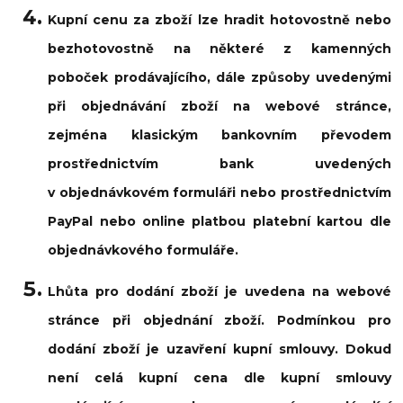
Kupní cenu za zboží lze hradit hotovostně nebo
bezhotovostně na některé z kamenných
poboček prodávajícího, dále způsoby uvedenými
při objednávání zboží na webové stránce,
zejména klasickým bankovním převodem
prostřednictvím bank uvedených
v objednávkovém formuláři nebo prostřednictvím
PayPal nebo online platbou platební kartou dle
objednávkového formuláře.
Lhůta pro dodání zboží je uvedena na webové
stránce při objednání zboží. Podmínkou pro
dodání zboží je uzavření kupní smlouvy. Dokud
není celá kupní cena dle kupní smlouvy