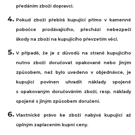
předáním zboží dopravci.
Pokud zboží přebírá kupující přímo v kamenné
pobočce prodávajícího, přechází nebezpečí
škody na zboží na kupujícího převzetím věci.
V případě, že je z důvodů na straně kupujícího
nutno zboží doručovat opakovaně nebo jiným
způsobem, než bylo uvedeno v objednávce, je
kupující povinen uhradit náklady spojené
s opakovaným doručováním zboží, resp. náklady
spojené s jiným způsobem doručení.
Vlastnické právo ke zboží nabývá kupující až
úplným zaplacením kupní ceny.