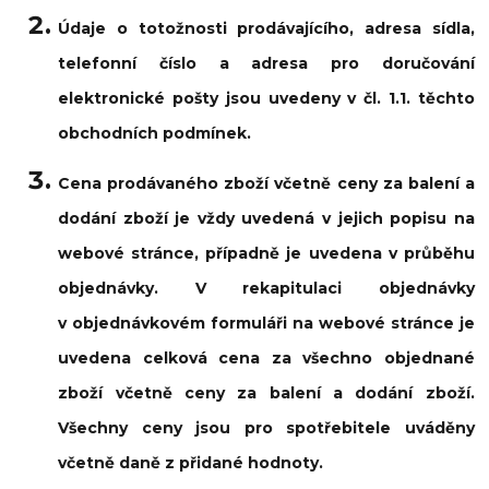
Údaje o totožnosti prodávajícího, adresa sídla,
telefonní číslo a adresa pro doručování
elektronické pošty jsou uvedeny v čl. 1.1. těchto
obchodních podmínek.
Cena prodávaného zboží včetně ceny za balení a
dodání zboží je vždy uvedená v jejich popisu na
webové stránce, případně je uvedena v průběhu
objednávky. V rekapitulaci objednávky
v objednávkovém formuláři na webové stránce je
uvedena celková cena za všechno objednané
zboží včetně ceny za balení a dodání zboží.
Všechny ceny jsou pro spotřebitele uváděny
včetně daně z přidané hodnoty.