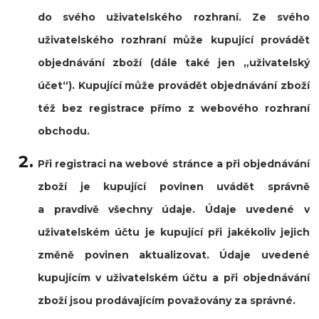
do svého uživatelského rozhraní. Ze svého
uživatelského rozhraní může kupující provádět
objednávání zboží (dále také jen
„uživatelský
účet“
). Kupující může provádět objednávání zboží
též bez registrace přímo z webového rozhraní
obchodu.
Při registraci na webové stránce a při objednávání
zboží je kupující povinen uvádět správně
a pravdivě všechny údaje. Údaje uvedené v
uživatelském účtu je kupující při jakékoliv jejich
změně povinen aktualizovat. Údaje uvedené
kupujícím v uživatelském účtu a při objednávání
zboží jsou prodávajícím považovány za správné.