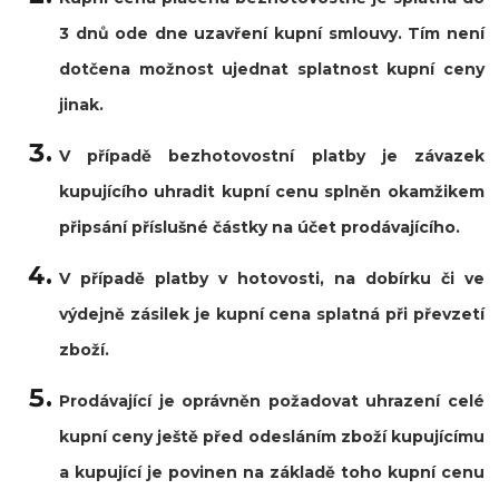
3 dnů ode dne uzavření kupní smlouvy. Tím není
dotčena možnost ujednat splatnost kupní ceny
jinak.
V případě bezhotovostní platby je závazek
kupujícího uhradit kupní cenu splněn okamžikem
připsání příslušné částky na účet prodávajícího.
V případě platby v hotovosti, na dobírku či ve
výdejně zásilek je kupní cena splatná při převzetí
zboží.
Prodávající je oprávněn požadovat uhrazení celé
kupní ceny ještě před odesláním zboží kupujícímu
a kupující je povinen na základě toho kupní cenu