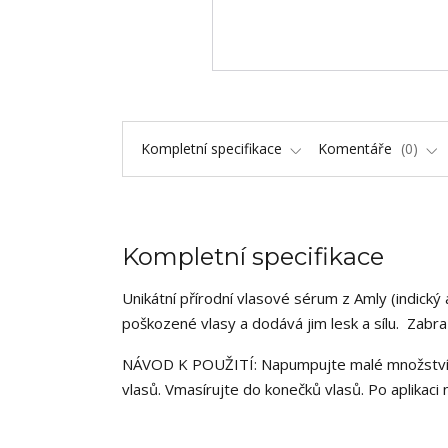
Kompletní specifikace
Komentáře
0
Kompletní specifikace
Unikátní přírodní vlasové sérum z Amly (indický 
poškozené vlasy a dodává jim lesk a sílu. Zabra
NÁVOD K POUŽITÍ: Napumpujte malé množství v
vlasů. Vmasírujte do konečků vlasů. Po aplikaci n