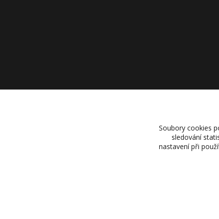
Soubory cookies p
sledování stat
nastavení při použ